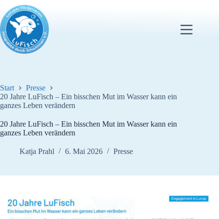
Zum
Inhalt
springen
Start
Presse
20 Jahre LuFisch – Ein bisschen Mut im Wasser kann ein
ganzes Leben verändern
20 Jahre LuFisch – Ein bisschen Mut im Wasser kann ein
ganzes Leben verändern
Katja Prahl
6. Mai 2026
Presse