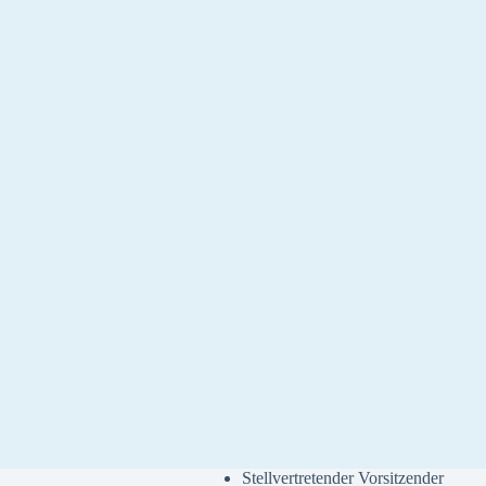
Stellvertretender Vorsitzender