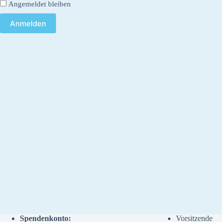
Angemeldet bleiben
Spendenkonto:
Vorsitzende