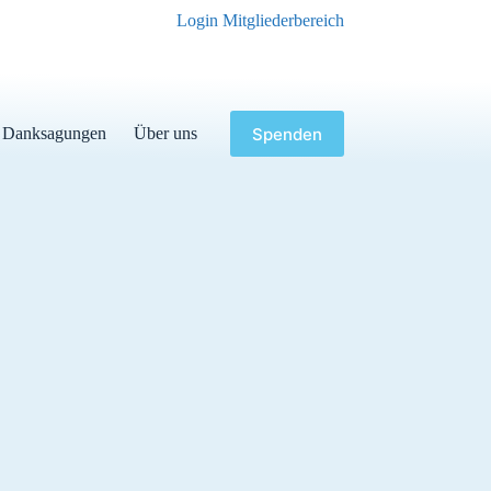
Login Mitgliederbereich
Spenden
Danksagungen
Über uns