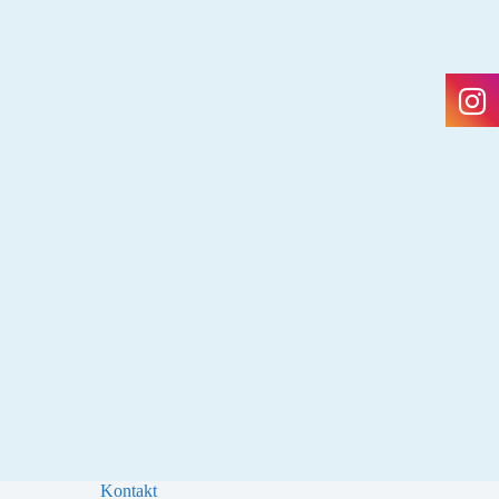
Kontakt