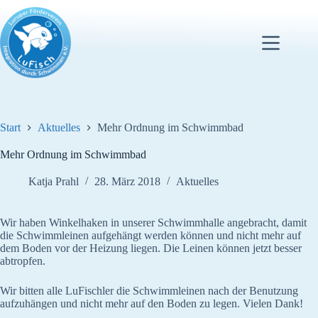
Zum
Inhalt
springen
Start
Aktuelles
Mehr Ordnung im Schwimmbad
Mehr Ordnung im Schwimmbad
Katja Prahl
28. März 2018
Aktuelles
Wir haben Winkelhaken in unserer Schwimmhalle angebracht, damit
die Schwimmleinen aufgehängt werden können und nicht mehr auf
dem Boden vor der Heizung liegen. Die Leinen können jetzt besser
abtropfen.
Wir bitten alle LuFischler die Schwimmleinen nach der Benutzung
aufzuhängen und nicht mehr auf den Boden zu legen. Vielen Dank!