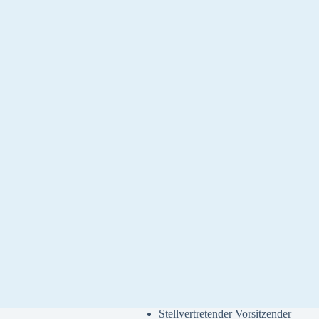
Stellvertretender Vorsitzender