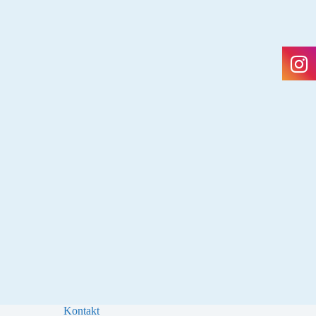
Kontakt