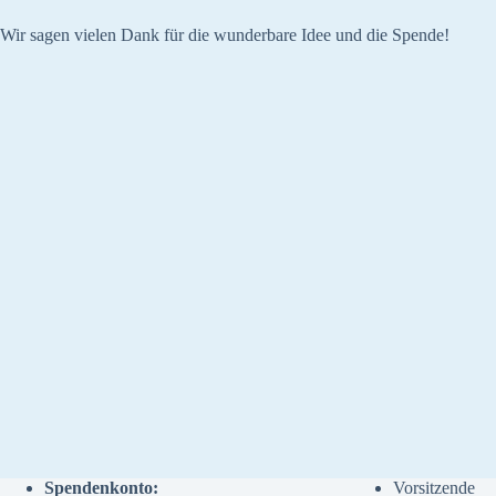
Wir sagen vielen Dank für die wunderbare Idee und die Spende!
Spendenkonto:
Vorsitzende