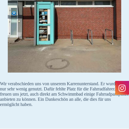
Wir verabschieden uns von unserem Karrenunterstand. Er wurde leider
nur sehr wenig genutzt. Dafür fehlte Platz für die Fahrradfahrer. Wir
freuen uns jetzt, auch direkt am Schwimmbad einige Fahrradparkplätze
anbieten zu können. Ein Dankeschön an alle, die dies für uns
ermöglicht haben.