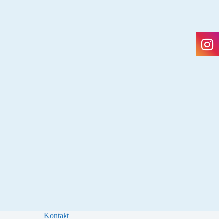
Kontakt