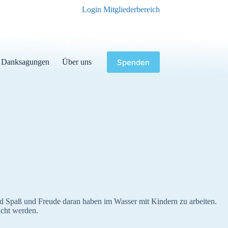
Login Mitgliederbereich
Spenden
Danksagungen
Über uns
d Spaß und Freude daran haben im Wasser mit Kindern zu arbeiten.
acht werden.