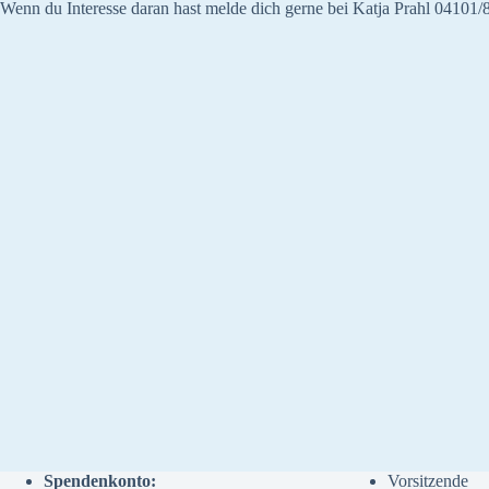
Wenn du Interesse daran hast melde dich gerne bei Katja Prahl 04101/
Spendenkonto:
Vorsitzende