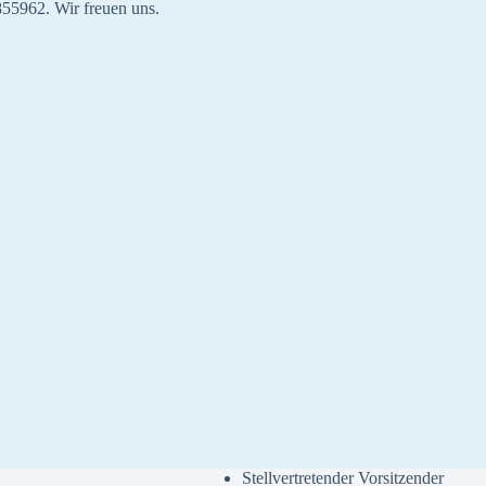
855962. Wir freuen uns.
Stellvertretender Vorsitzender