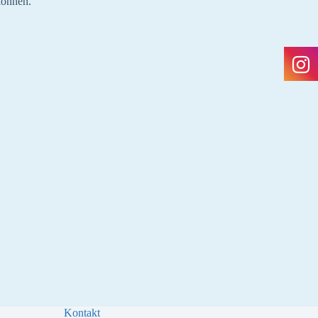
können.
Kontakt